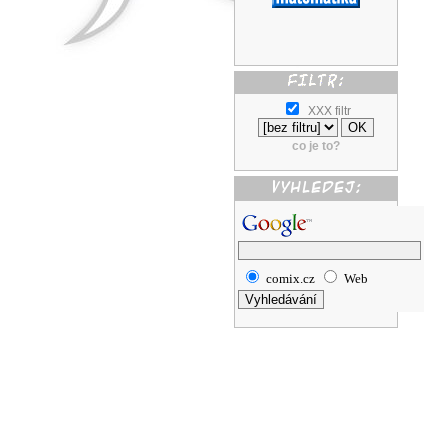
XXX filtr
co je to?
comix.cz
Web